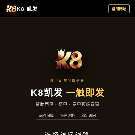
新闻视角
首页
新闻视角