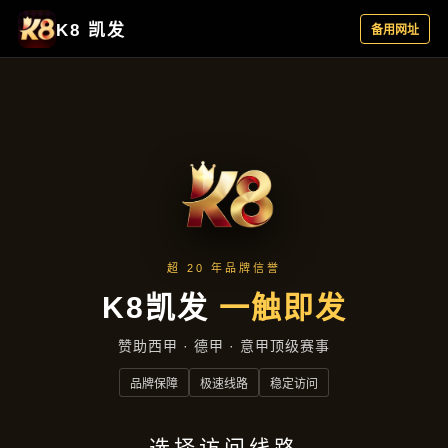
新闻视角
首页
新闻视角