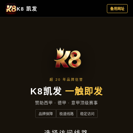
新闻视角
首页
新闻视角