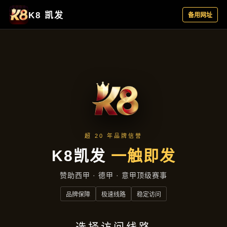
新闻视角
首页
新闻视角