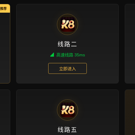
新闻视角
首页
新闻视角