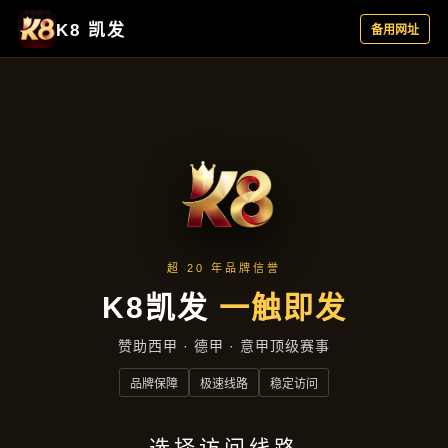
新闻视角
首页
新闻视角