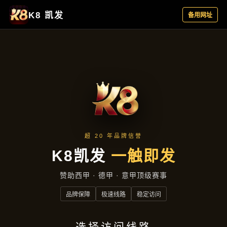
新闻视角
首页
新闻视角