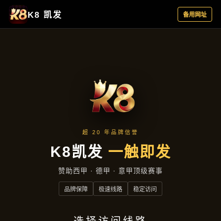
新闻视角
首页
新闻视角