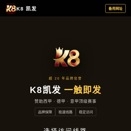
新闻视角
首页
新闻视角