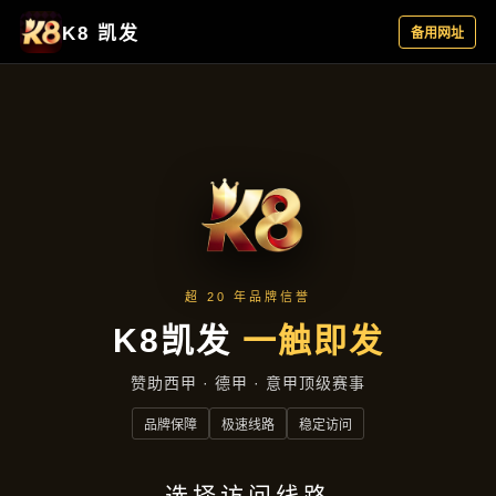
新闻视角
首页
新闻视角