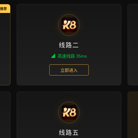
新闻视角
首页
新闻视角