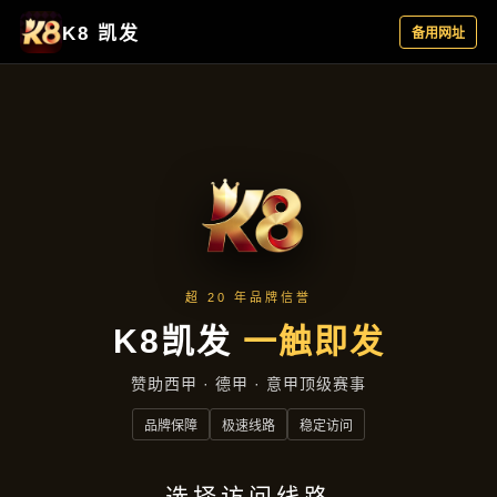
产品展示
首页
产品展示