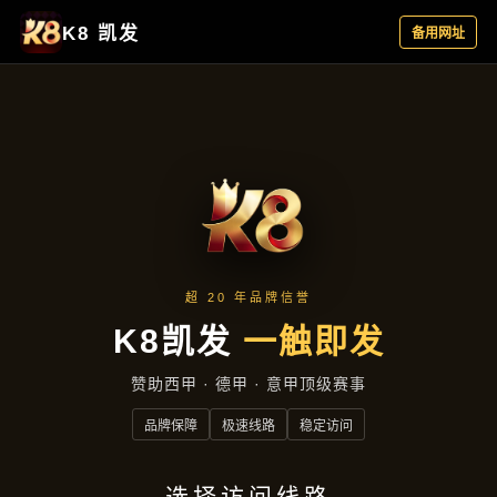
产品展示
首页
产品展示