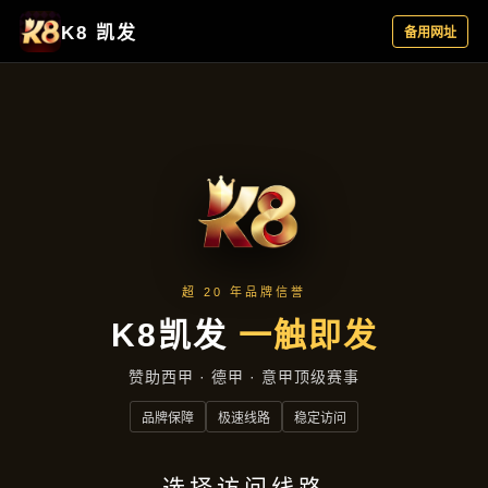
产品展示
首页
产品展示