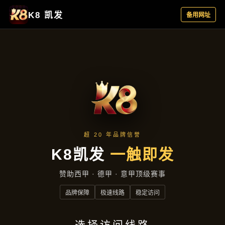
产品展示
首页
产品展示