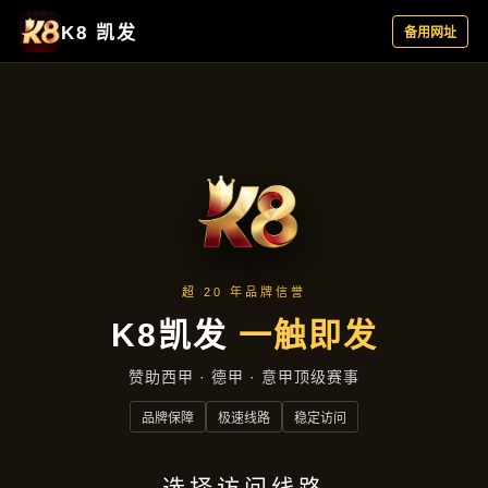
产品展示
首页
产品展示