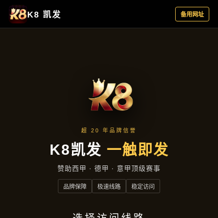
产品展示
首页
产品展示