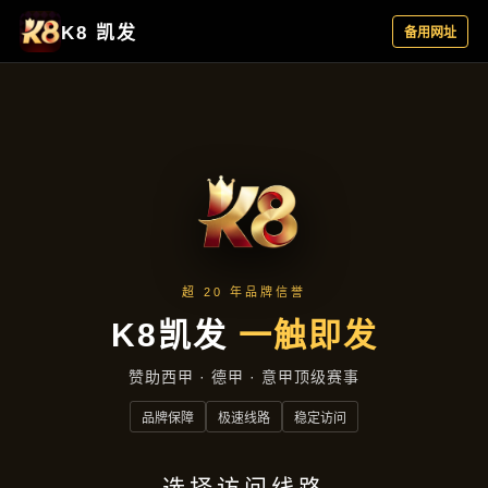
产品展示
首页
产品展示