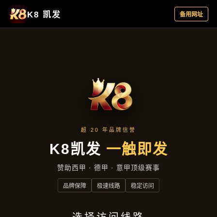
产品展示
首页
产品展示